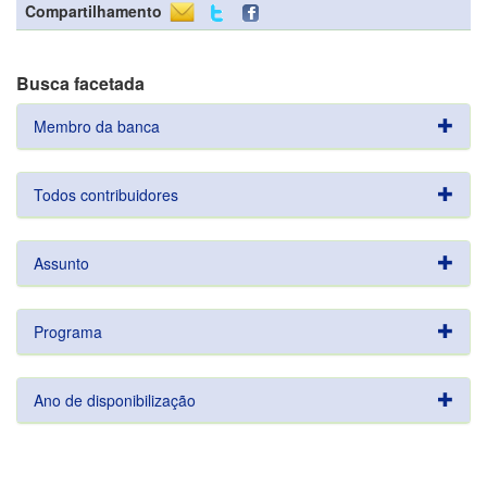
Compartilhamento
Busca facetada
Membro da banca
Todos contribuidores
Assunto
Programa
Ano de disponibilização