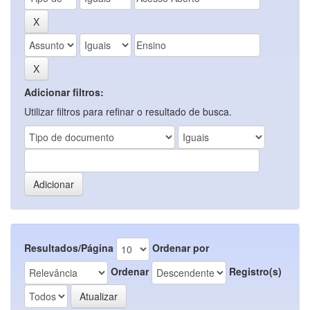
Adicionar filtros:
Utilizar filtros para refinar o resultado de busca.
Resultados/Página
Ordenar por
Ordenar
Registro(s)