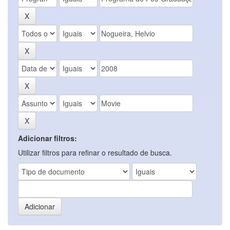
Adicionar filtros:
Utilizar filtros para refinar o resultado de busca.