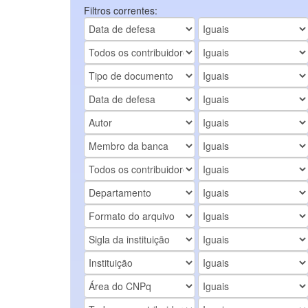
Filtros correntes: