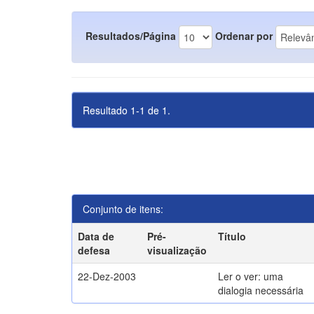
Resultados/Página
Ordenar por
Resultado 1-1 de 1.
Conjunto de itens:
Data de
Pré-
Título
defesa
visualização
22-Dez-2003
Ler o ver: uma
dialogia necessária