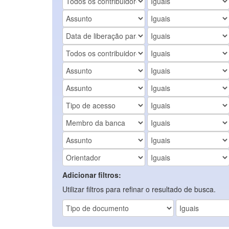
Adicionar filtros:
Utilizar filtros para refinar o resultado de busca.