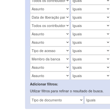
Adicionar filtros:
Utilizar filtros para refinar o resultado de busca.