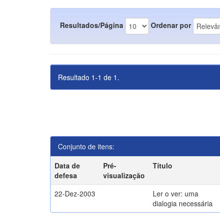
Resultados/Página
Ordenar por
Resultado 1-1 de 1.
Conjunto de itens:
Data de
Pré-
Título
defesa
visualização
22-Dez-2003
Ler o ver: uma
dialogia necessária