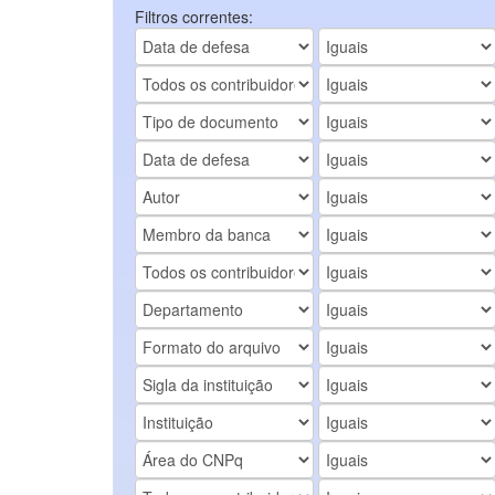
Filtros correntes: