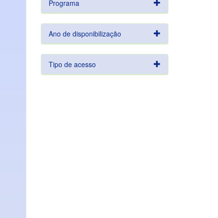
Programa
Ano de disponibilização
Tipo de acesso