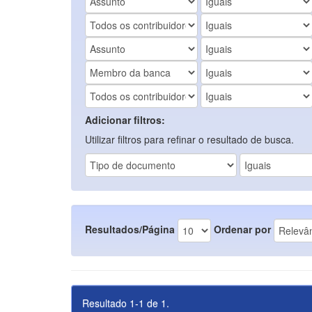
Adicionar filtros:
Utilizar filtros para refinar o resultado de busca.
Resultados/Página
Ordenar por
Resultado 1-1 de 1.