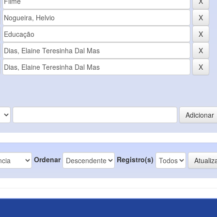
Ordenar
Registro(s)