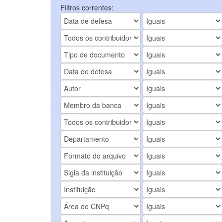
Filtros correntes: