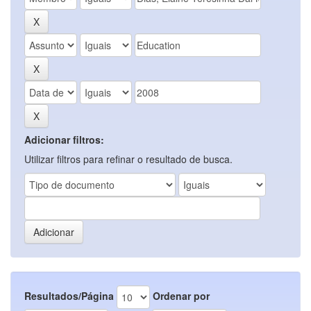
Adicionar filtros:
Utilizar filtros para refinar o resultado de busca.
Resultados/Página
Ordenar por