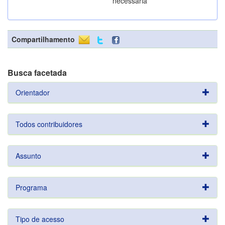
necessária
Compartilhamento
Busca facetada
Orientador
Todos contribuidores
Assunto
Programa
Tipo de acesso