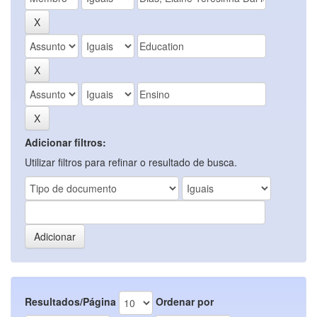
Adicionar filtros:
Utilizar filtros para refinar o resultado de busca.
Resultados/Página
Ordenar por