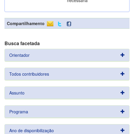
necessária
Compartilhamento
Busca facetada
Orientador
Todos contribuidores
Assunto
Programa
Ano de disponibilização