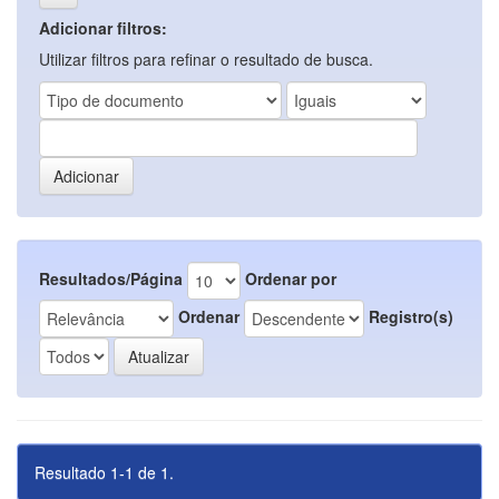
Adicionar filtros:
Utilizar filtros para refinar o resultado de busca.
Resultados/Página
Ordenar por
Ordenar
Registro(s)
Resultado 1-1 de 1.