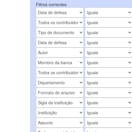
Filtros correntes: