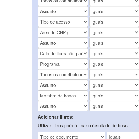
Adicionar filtros:
Utilizar filtros para refinar o resultado de busca.