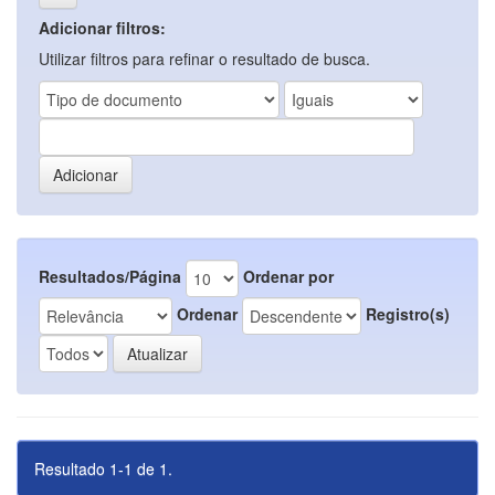
Adicionar filtros:
Utilizar filtros para refinar o resultado de busca.
Resultados/Página
Ordenar por
Ordenar
Registro(s)
Resultado 1-1 de 1.