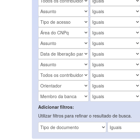
Adicionar filtros:
Utilizar filtros para refinar o resultado de busca.