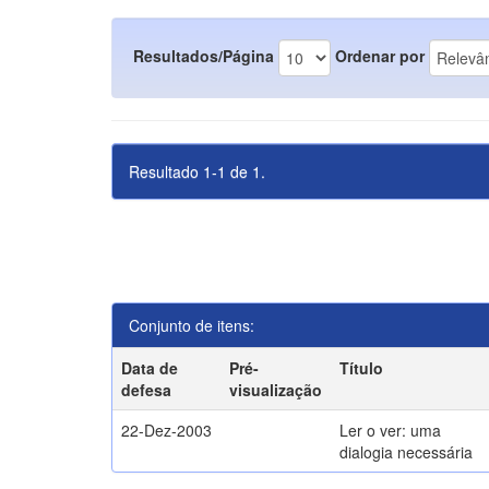
Resultados/Página
Ordenar por
Resultado 1-1 de 1.
Conjunto de itens:
Data de
Pré-
Título
defesa
visualização
22-Dez-2003
Ler o ver: uma
dialogia necessária