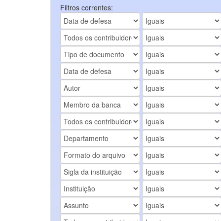
Filtros correntes: