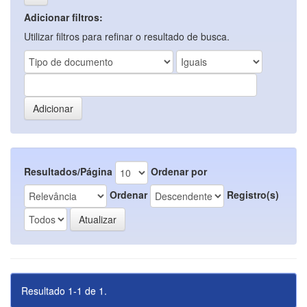
Adicionar filtros:
Utilizar filtros para refinar o resultado de busca.
Resultados/Página
Ordenar por
Ordenar
Registro(s)
Resultado 1-1 de 1.