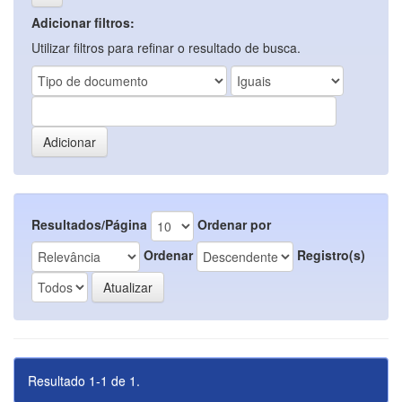
Adicionar filtros:
Utilizar filtros para refinar o resultado de busca.
Resultados/Página
Ordenar por
Ordenar
Registro(s)
Resultado 1-1 de 1.