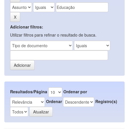
Adicionar filtros:
Utilizar filtros para refinar o resultado de busca.
Resultados/Página
Ordenar por
Ordenar
Registro(s)