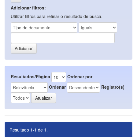
Adicionar filtros:
Utilizar filtros para refinar o resultado de busca.
Resultados/Página
Ordenar por
Ordenar
Registro(s)
Resultado 1-1 de 1.