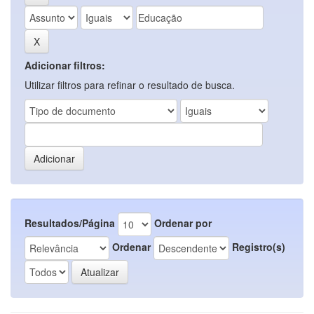
Adicionar filtros:
Utilizar filtros para refinar o resultado de busca.
Resultados/Página
Ordenar por
Ordenar
Registro(s)