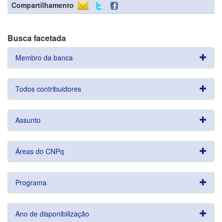
Compartilhamento
Busca facetada
Membro da banca
Todos contribuidores
Assunto
Áreas do CNPq
Programa
Ano de disponibilização