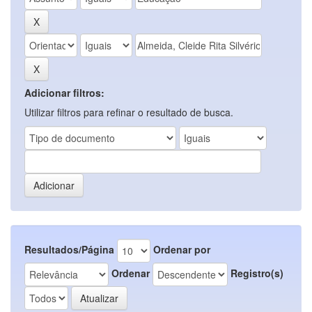
Adicionar filtros:
Utilizar filtros para refinar o resultado de busca.
Resultados/Página
Ordenar por
Ordenar
Registro(s)