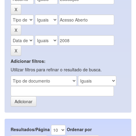
Adicionar filtros:
Utilizar filtros para refinar o resultado de busca.
Resultados/Página
Ordenar por