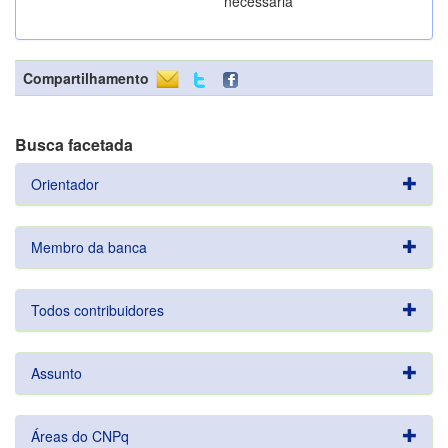
necessária
Compartilhamento
Busca facetada
Orientador
Membro da banca
Todos contribuidores
Assunto
Áreas do CNPq