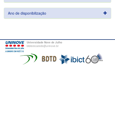
Ano de disponibilização
Universidade Nove de Julho
bibliotecatede@uninove.br