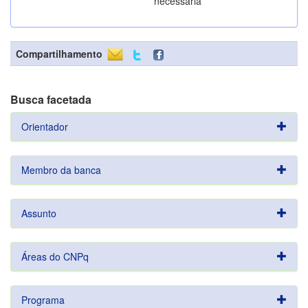
necessária
Compartilhamento
Busca facetada
Orientador
Membro da banca
Assunto
Áreas do CNPq
Programa