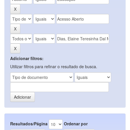
Adicionar filtros:
Utilizar filtros para refinar o resultado de busca.
Resultados/Página
Ordenar por