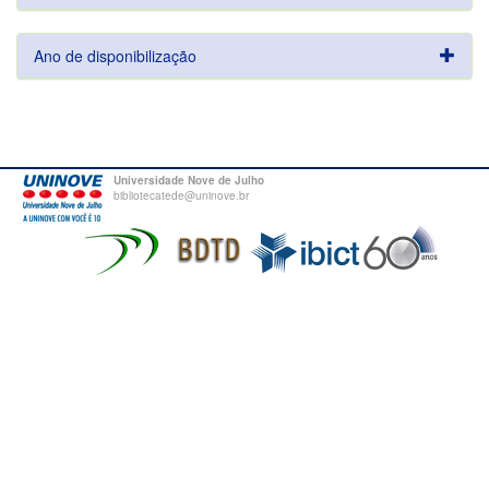
Ano de disponibilização
Universidade Nove de Julho
bibliotecatede@uninove.br