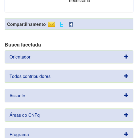
necessária
Compartilhamento
Busca facetada
Orientador
Todos contribuidores
Assunto
Áreas do CNPq
Programa