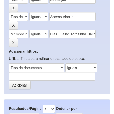
Adicionar filtros:
Utilizar filtros para refinar o resultado de busca.
Resultados/Página
Ordenar por