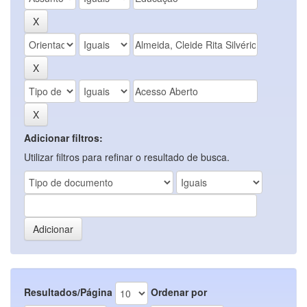
Adicionar filtros:
Utilizar filtros para refinar o resultado de busca.
Resultados/Página
Ordenar por