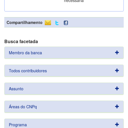
necessária
Compartilhamento
Busca facetada
Membro da banca
Todos contribuidores
Assunto
Áreas do CNPq
Programa