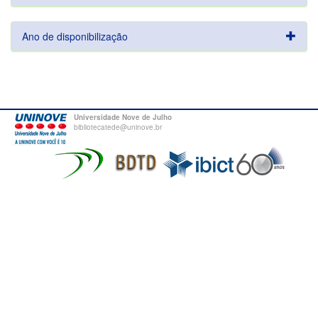
Ano de disponibilização
Universidade Nove de Julho
bibliotecatede@uninove.br