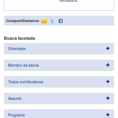
necessária
Compartilhamento
Busca facetada
Orientador
Membro da banca
Todos contribuidores
Assunto
Programa