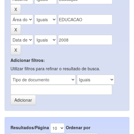
Adicionar filtros:
Utilizar filtros para refinar o resultado de busca.
Resultados/Página
Ordenar por