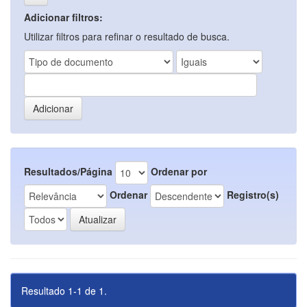
Adicionar filtros:
Utilizar filtros para refinar o resultado de busca.
Resultados/Página
Ordenar por
Ordenar
Registro(s)
Resultado 1-1 de 1.