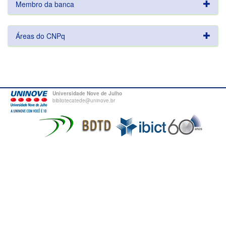
Membro da banca
Áreas do CNPq
Universidade Nove de Julho
bibliotecatede@uninove.br