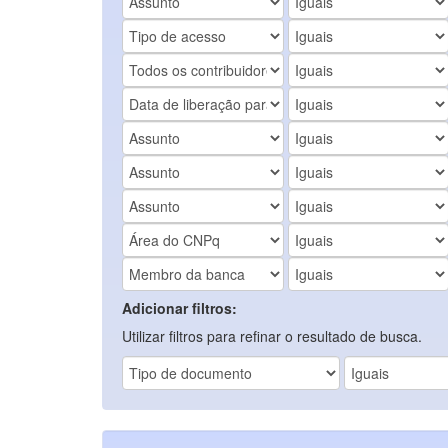
Adicionar filtros:
Utilizar filtros para refinar o resultado de busca.