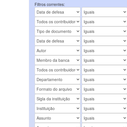
Filtros correntes: