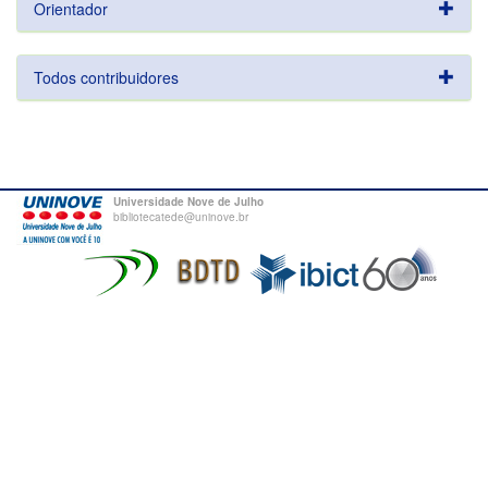
Orientador
Todos contribuidores
Universidade Nove de Julho
bibliotecatede@uninove.br