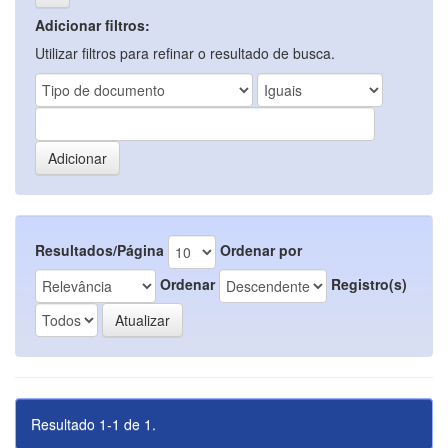
Adicionar filtros:
Utilizar filtros para refinar o resultado de busca.
Resultados/Página
Ordenar por
Ordenar
Registro(s)
Resultado 1-1 de 1.