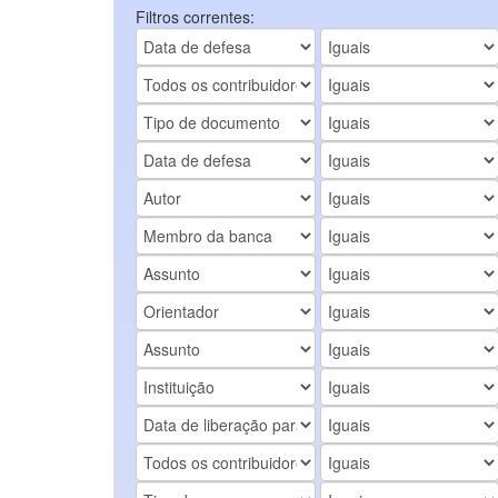
Filtros correntes: