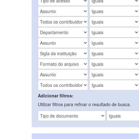
Adicionar filtros:
Utilizar filtros para refinar o resultado de busca.