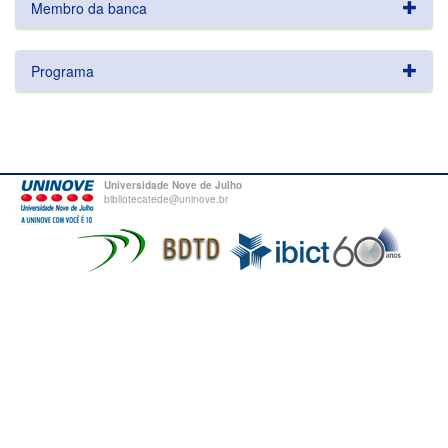
Membro da banca
Programa
Universidade Nove de Julho
bibliotecatede@uninove.br