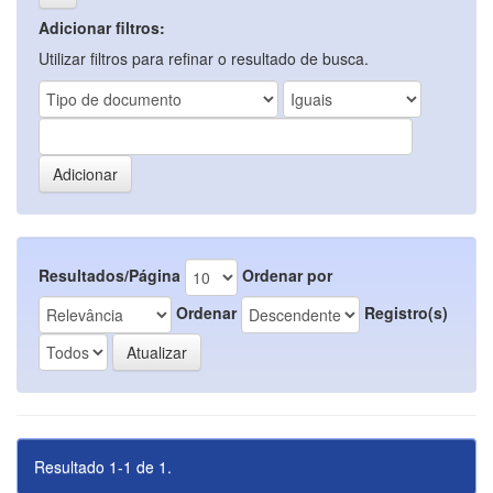
Adicionar filtros:
Utilizar filtros para refinar o resultado de busca.
Resultados/Página
Ordenar por
Ordenar
Registro(s)
Resultado 1-1 de 1.