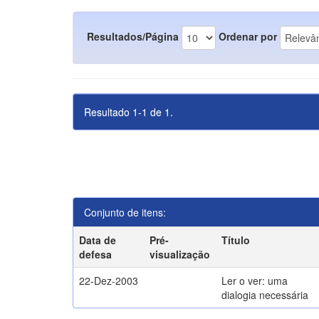
Resultados/Página
Ordenar por
Resultado 1-1 de 1.
Conjunto de itens:
Data de
Pré-
Título
defesa
visualização
22-Dez-2003
Ler o ver: uma
dialogia necessária