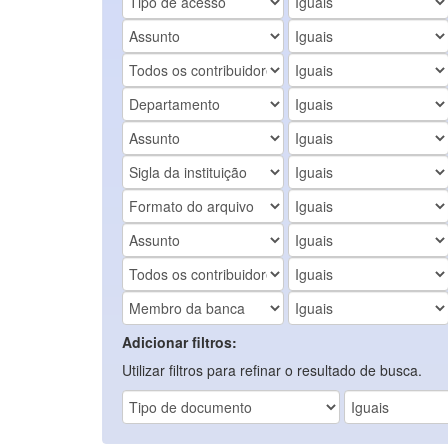
Adicionar filtros:
Utilizar filtros para refinar o resultado de busca.