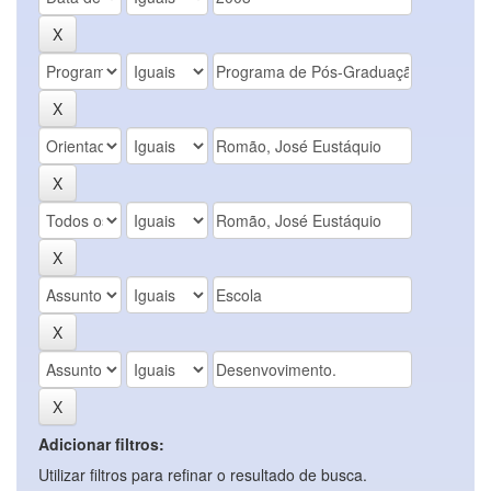
Adicionar filtros:
Utilizar filtros para refinar o resultado de busca.