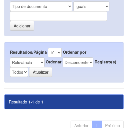
Resultados/Página
Ordenar por
Ordenar
Registro(s)
Resultado 1-1 de 1.
Anterior
1
Próximo