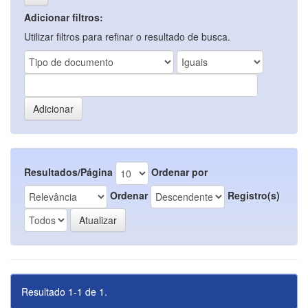
Adicionar filtros:
Utilizar filtros para refinar o resultado de busca.
Resultados/Página
Ordenar por
Ordenar
Registro(s)
Resultado 1-1 de 1.