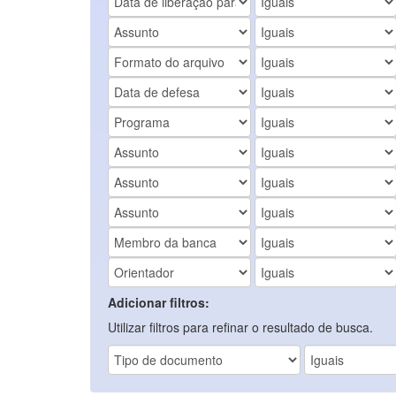
Adicionar filtros:
Utilizar filtros para refinar o resultado de busca.