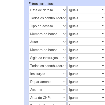
Filtros correntes: