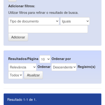
Adicionar filtros:
Utilizar filtros para refinar o resultado de busca.
Resultados/Página
Ordenar por
Ordenar
Registro(s)
Resultado 1-1 de 1.