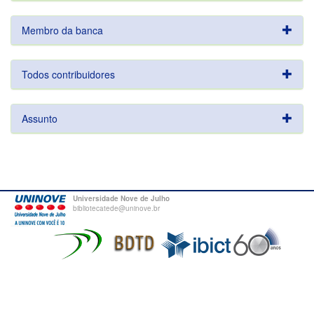
Membro da banca
Todos contribuidores
Assunto
Universidade Nove de Julho
bibliotecatede@uninove.br