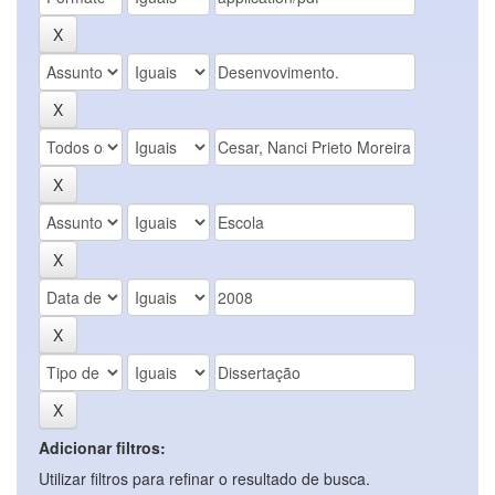
Adicionar filtros:
Utilizar filtros para refinar o resultado de busca.