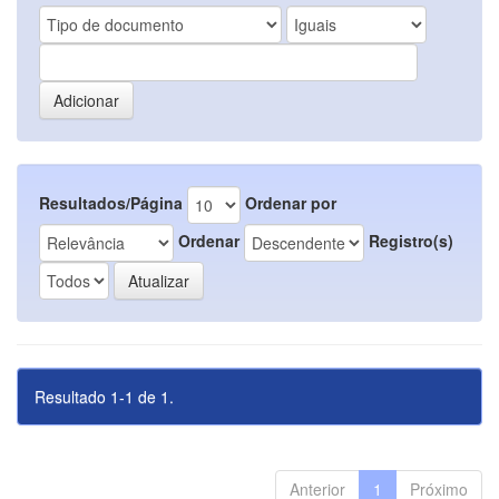
Resultados/Página
Ordenar por
Ordenar
Registro(s)
Resultado 1-1 de 1.
Anterior
1
Próximo