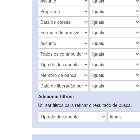
Adicionar filtros:
Utilizar filtros para refinar o resultado de busca.