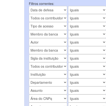
Filtros correntes: