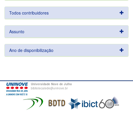
Todos contribuidores
Assunto
Ano de disponibilização
Universidade Nove de Julho
bibliotecatede@uninove.br