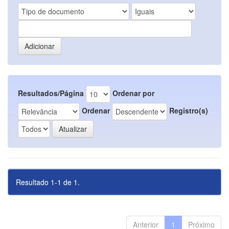
Resultados/Página
Ordenar por
Ordenar
Registro(s)
Resultado 1-1 de 1.
Anterior
1
Próximo