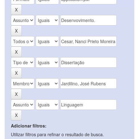
Adicionar filtros:
Utilizar filtros para refinar o resultado de busca.