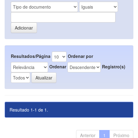
Resultados/Página
Ordenar por
Ordenar
Registro(s)
Resultado 1-1 de 1.
Anterior
1
Próximo