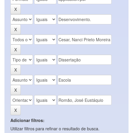
Adicionar filtros:
Utilizar filtros para refinar o resultado de busca.