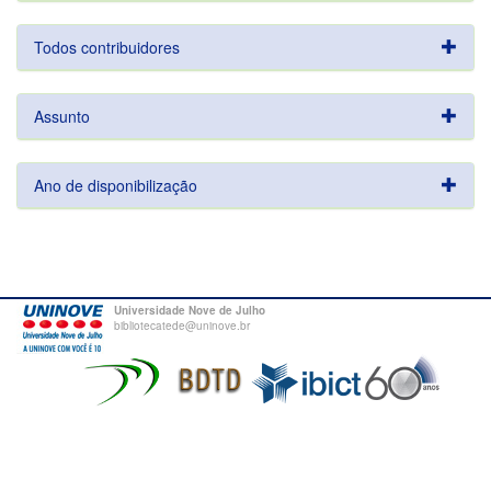
Todos contribuidores
Assunto
Ano de disponibilização
Universidade Nove de Julho
bibliotecatede@uninove.br