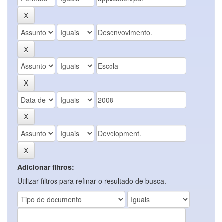
Adicionar filtros:
Utilizar filtros para refinar o resultado de busca.