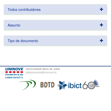
Todos contribuidores
Assunto
Tipo de documento
Universidade Nove de Julho
bibliotecatede@uninove.br