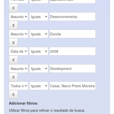
Adicionar filtros:
Utilizar filtros para refinar o resultado de busca.