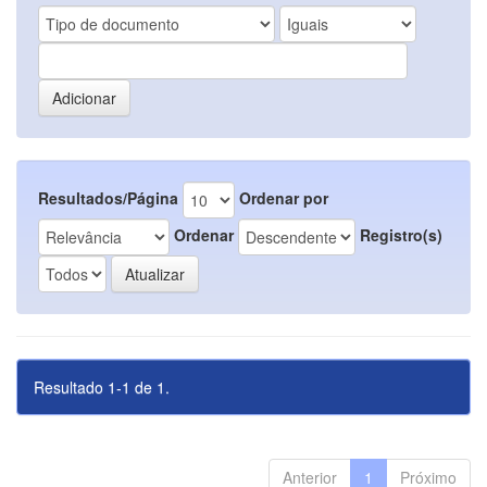
Resultados/Página
Ordenar por
Ordenar
Registro(s)
Resultado 1-1 de 1.
Anterior
1
Próximo