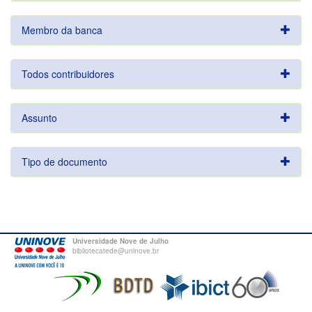
Membro da banca
Todos contribuidores
Assunto
Tipo de documento
Universidade Nove de Julho
bibliotecatede@uninove.br