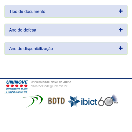
Tipo de documento
Ano de defesa
Ano de disponibilização
Universidade Nove de Julho
bibliotecatede@uninove.br