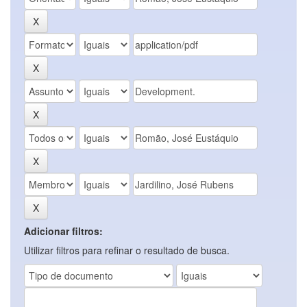
Adicionar filtros:
Utilizar filtros para refinar o resultado de busca.