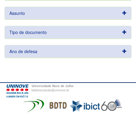
Assunto
Tipo de documento
Ano de defesa
Universidade Nove de Julho
bibliotecatede@uninove.br