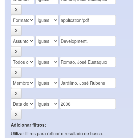
Adicionar filtros:
Utilizar filtros para refinar o resultado de busca.