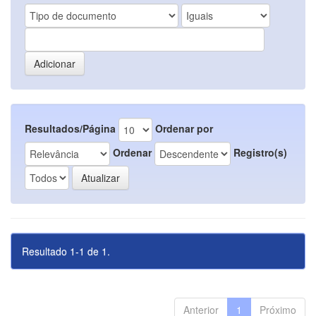
Resultados/Página
Ordenar por
Ordenar
Registro(s)
Resultado 1-1 de 1.
Anterior
1
Próximo