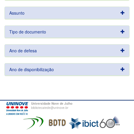
Assunto
Tipo de documento
Ano de defesa
Ano de disponibilização
Universidade Nove de Julho
bibliotecatede@uninove.br