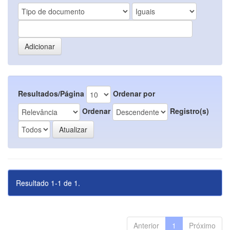
Resultados/Página
Ordenar por
Ordenar
Registro(s)
Resultado 1-1 de 1.
Anterior
1
Próximo