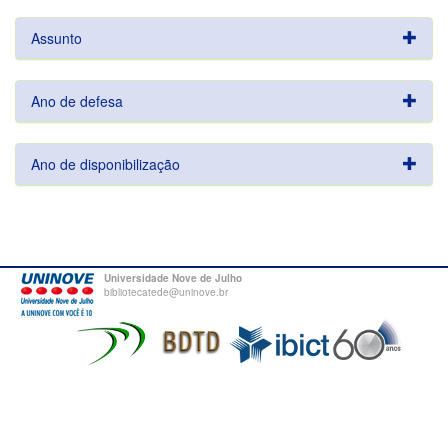
Assunto
Ano de defesa
Ano de disponibilização
Universidade Nove de Julho
bibliotecatede@uninove.br