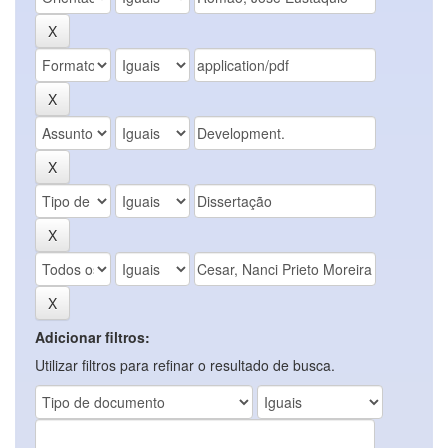
Adicionar filtros:
Utilizar filtros para refinar o resultado de busca.