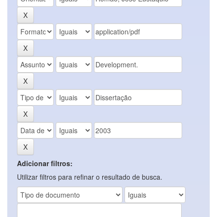
Adicionar filtros:
Utilizar filtros para refinar o resultado de busca.