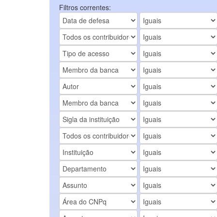
Filtros correntes: