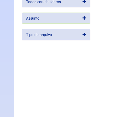
Todos contribuidores
Assunto
Tipo de arquivo