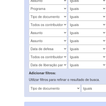
Adicionar filtros:
Utilizar filtros para refinar o resultado de busca.