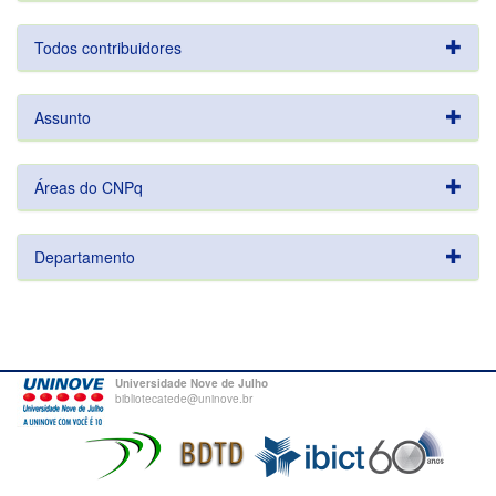
Todos contribuidores
Assunto
Áreas do CNPq
Departamento
Universidade Nove de Julho
bibliotecatede@uninove.br