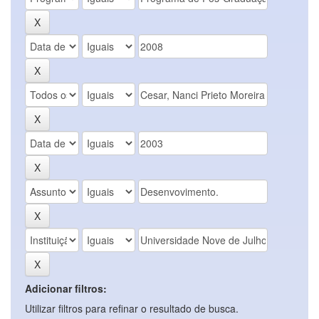
Adicionar filtros:
Utilizar filtros para refinar o resultado de busca.