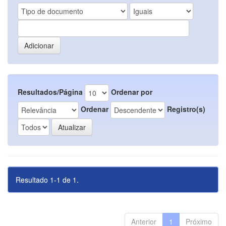
Resultados/Página
Ordenar por
Ordenar
Registro(s)
Resultado 1-1 de 1.
Anterior
1
Próximo