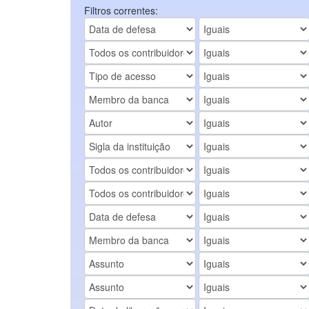
Filtros correntes: