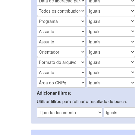
Adicionar filtros:
Utilizar filtros para refinar o resultado de busca.