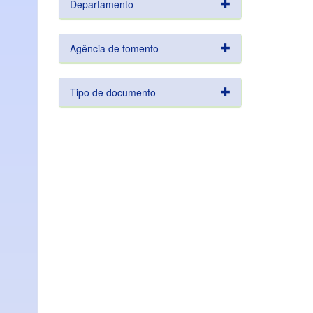
Departamento
Agência de fomento
Tipo de documento