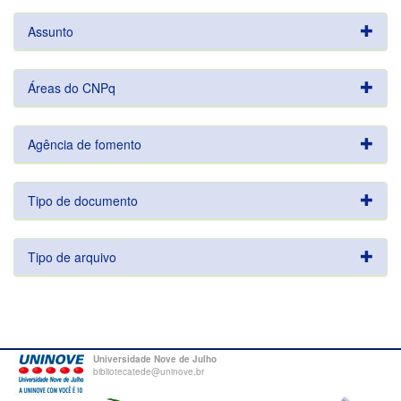
Assunto
Áreas do CNPq
Agência de fomento
Tipo de documento
Tipo de arquivo
Universidade Nove de Julho
bibliotecatede@uninove.br