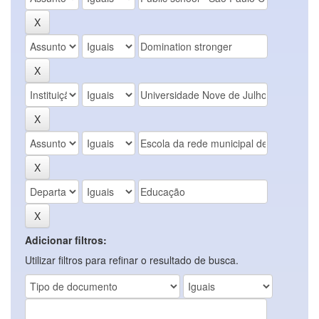
Adicionar filtros:
Utilizar filtros para refinar o resultado de busca.