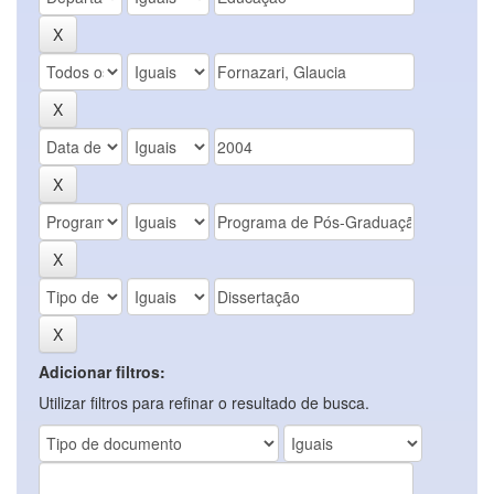
Adicionar filtros:
Utilizar filtros para refinar o resultado de busca.