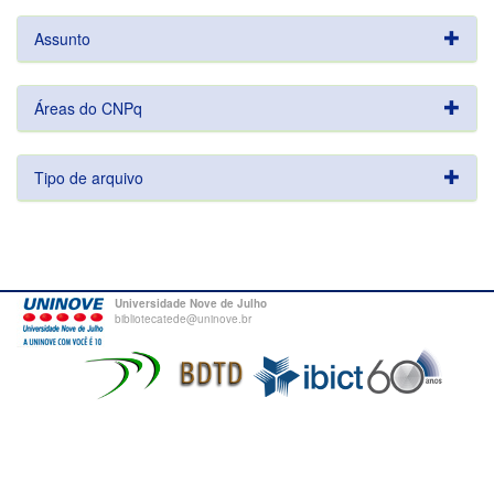
Assunto
Áreas do CNPq
Tipo de arquivo
Universidade Nove de Julho
bibliotecatede@uninove.br