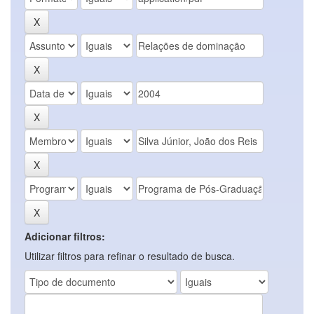
Adicionar filtros:
Utilizar filtros para refinar o resultado de busca.