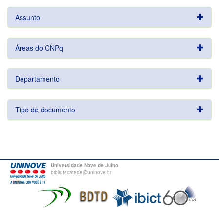
Assunto
Áreas do CNPq
Departamento
Tipo de documento
Universidade Nove de Julho
bibliotecatede@uninove.br