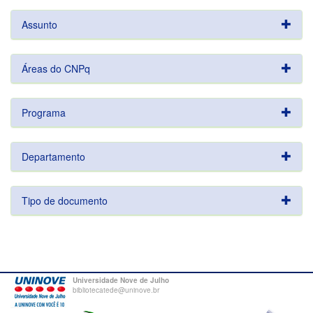
Assunto
Áreas do CNPq
Programa
Departamento
Tipo de documento
Universidade Nove de Julho
bibliotecatede@uninove.br