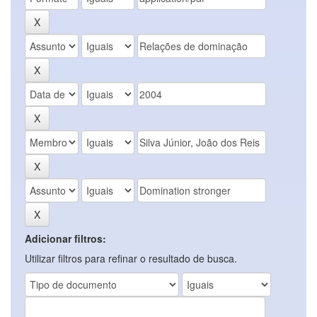
Adicionar filtros:
Utilizar filtros para refinar o resultado de busca.